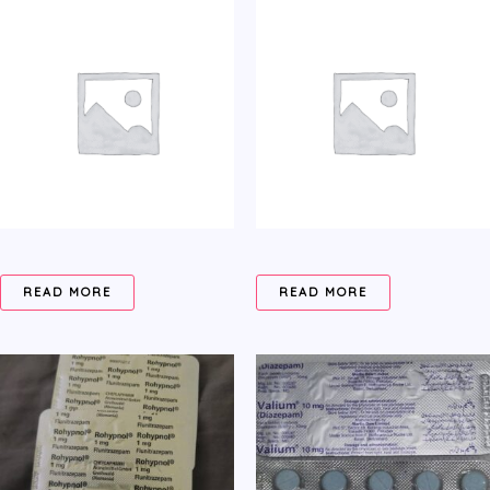
READ MORE
READ MORE