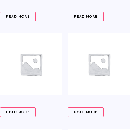
READ MORE
READ MORE
READ MORE
READ MORE