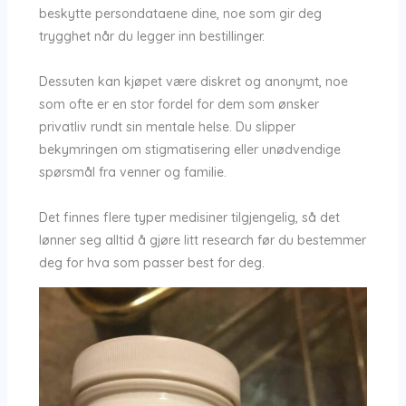
beskytte persondataene dine, noe som gir deg
trygghet når du legger inn bestillinger.
Dessuten kan kjøpet være diskret og anonymt, noe
som ofte er en stor fordel for dem som ønsker
privatliv rundt sin mentale helse. Du slipper
bekymringen om stigmatisering eller unødvendige
spørsmål fra venner og familie.
Det finnes flere typer medisiner tilgjengelig, så det
lønner seg alltid å gjøre litt research før du bestemmer
deg for hva som passer best for deg.