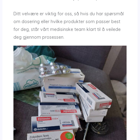
Ditt velvære er viktig for oss, så hvis du har spørsmål
om dosering eller hvilke produkter som passer best
for deg, står vårt medisinske team klart til å veilede
deg gjennom prosessen.