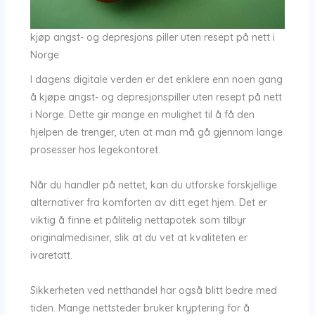
kjøp angst- og depresjons piller uten resept på nett i
Norge
I dagens digitale verden er det enklere enn noen gang
å kjøpe angst- og depresjonspiller uten resept på nett
i Norge. Dette gir mange en mulighet til å få den
hjelpen de trenger, uten at man må gå gjennom lange
prosesser hos legekontoret.
Når du handler på nettet, kan du utforske forskjellige
alternativer fra komforten av ditt eget hjem. Det er
viktig å finne et pålitelig nettapotek som tilbyr
originalmedisiner, slik at du vet at kvaliteten er
ivaretatt.
Sikkerheten ved netthandel har også blitt bedre med
tiden. Mange nettsteder bruker kryptering for å