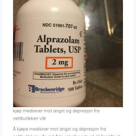
kjøp medisiner mot angst og depresjon fra
nettbutikken vår
Å kjøpe medisiner mot angst og depresjon fra