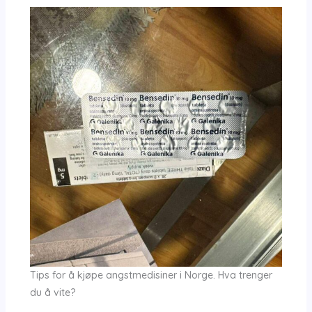
Tips for å kjøpe angstmedisiner i Norge. Hva trenger
du å vite?