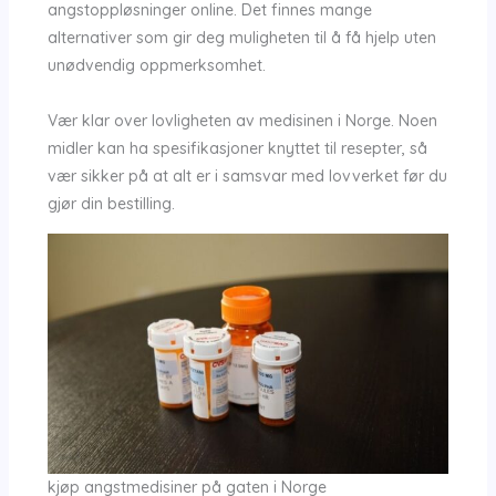
angstoppløsninger online. Det finnes mange
alternativer som gir deg muligheten til å få hjelp uten
unødvendig oppmerksomhet.
Vær klar over lovligheten av medisinen i Norge. Noen
midler kan ha spesifikasjoner knyttet til resepter, så
vær sikker på at alt er i samsvar med lovverket før du
gjør din bestilling.
kjøp angstmedisiner på gaten i Norge