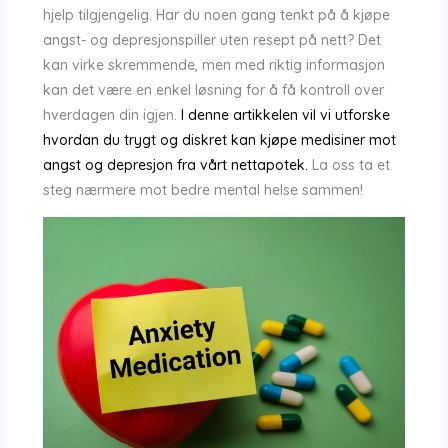
hjelp tilgjengelig. Har du noen gang tenkt på å kjøpe
angst- og depresjonspiller uten resept på nett? Det
kan virke skremmende, men med riktig informasjon
kan det være en enkel løsning for å få kontroll over
hverdagen din igjen.
I denne artikkelen vil vi utforske
hvordan du trygt og diskret kan kjøpe medisiner mot
angst og depresjon fra vårt nettapotek.
La oss ta et
steg nærmere mot bedre mental helse sammen!